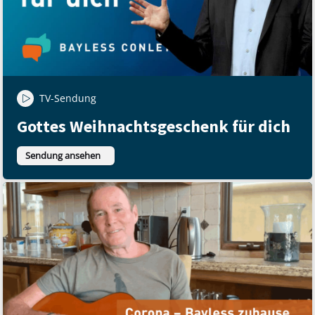
TV-Sendung
Gottes Weihnachtsgeschenk für dich
Sendung ansehen