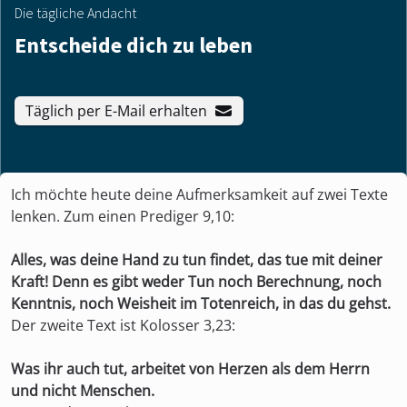
Die tägliche Andacht
Entscheide dich zu leben
Täglich per E-Mail erhalten
Ich möchte heute deine Aufmerksamkeit auf zwei Texte
lenken. Zum einen Prediger 9,10:
Alles, was deine Hand zu tun findet, das tue mit deiner
Kraft! Denn es gibt weder Tun noch Berechnung, noch
Kenntnis, noch Weisheit im Totenreich, in das du gehst.
Der zweite Text ist Kolosser 3,23:
Was ihr auch tut, arbeitet von Herzen als dem Herrn
und nicht Menschen.