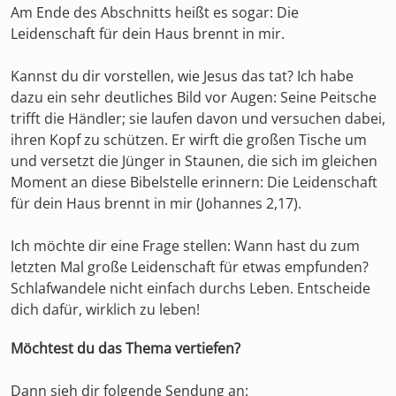
Am Ende des Abschnitts heißt es sogar: Die
Leidenschaft für dein Haus brennt in mir.
Kannst du dir vorstellen, wie Jesus das tat? Ich habe
dazu ein sehr deutliches Bild vor Augen: Seine Peitsche
trifft die Händler; sie laufen davon und versuchen dabei,
ihren Kopf zu schützen. Er wirft die großen Tische um
und versetzt die Jünger in Staunen, die sich im gleichen
Moment an diese Bibelstelle erinnern: Die Leidenschaft
für dein Haus brennt in mir (Johannes 2,17).
Ich möchte dir eine Frage stellen: Wann hast du zum
letzten Mal große Leidenschaft für etwas empfunden?
Schlafwandele nicht einfach durchs Leben. Entscheide
dich dafür, wirklich zu leben!
Möchtest du das Thema vertiefen?
Dann sieh dir folgende Sendung an: