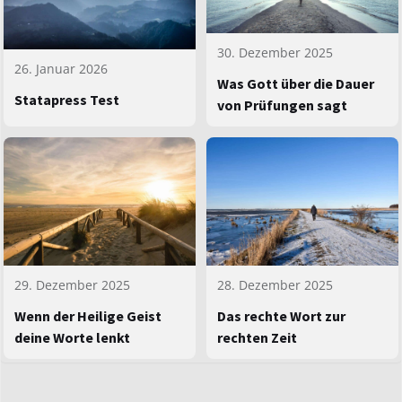
30. Dezember 2025
26. Januar 2026
Was Gott über die Dauer
Statapress Test
von Prüfungen sagt
29. Dezember 2025
28. Dezember 2025
Wenn der Heilige Geist
Das rechte Wort zur
deine Worte lenkt
rechten Zeit