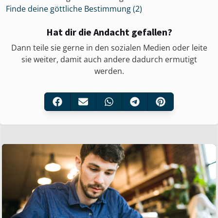
Finde deine göttliche Bestimmung (2)
Hat dir die Andacht gefallen?
Dann teile sie gerne in den sozialen Medien oder leite
sie weiter, damit auch andere dadurch ermutigt
werden.