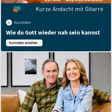
Kurzvideo
Wie du Gott wieder nah sein kannst
Kurzvideo ansehen