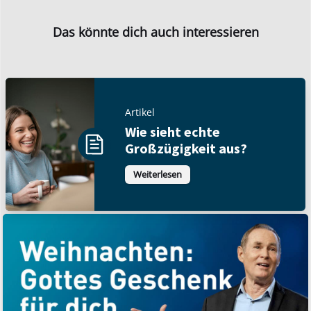
Das könnte dich auch interessieren
Artikel
Wie sieht echte
Großzügigkeit aus?
Weiterlesen