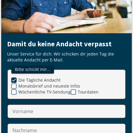
Damit du keine Andacht verpasst
Unser Service für dich: Wir schicken dir jeden Tag die
aktuelle Andacht per E-Mail.
Bitte schickt mir...
Die Tägliche Andacht
Monatsbrief und neueste Infos
Wöchentliche TV-Sendung
Tourdaten