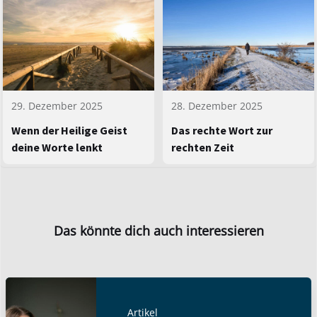
29. Dezember 2025
28. Dezember 2025
Wenn der Heilige Geist
Das rechte Wort zur
deine Worte lenkt
rechten Zeit
Das könnte dich auch interessieren
Artikel