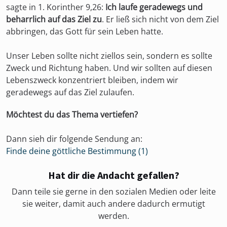
sagte in 1. Korinther 9,26:
Ich laufe geradewegs und
beharrlich auf das Ziel zu
. Er ließ sich nicht von dem Ziel
abbringen, das Gott für sein Leben hatte.
Unser Leben sollte nicht ziellos sein, sondern es sollte
Zweck und Richtung haben. Und wir sollten auf diesen
Lebenszweck konzentriert bleiben, indem wir
geradewegs auf das Ziel zulaufen.
Möchtest du das Thema vertiefen?
Dann sieh dir folgende Sendung an:
Finde deine göttliche Bestimmung (1)
Hat dir die Andacht gefallen?
Dann teile sie gerne in den sozialen Medien oder leite
sie weiter, damit auch andere dadurch ermutigt
werden.