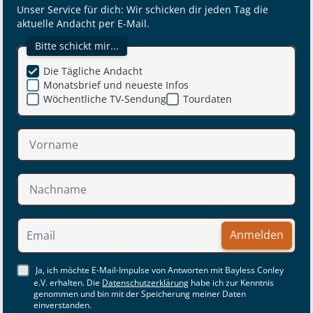
Unser Service für dich: Wir schicken dir jeden Tag die
aktuelle Andacht per E-Mail.
Bitte schickt mir...
Die Tägliche Andacht
Monatsbrief und neueste Infos
Wöchentliche TV-Sendung
Tourdaten
Anmelden
Ja, ich möchte E-Mail-Impulse von Antworten mit Bayless Conley
e.V. erhalten. Die
Datenschutzerklärung
habe ich zur Kenntnis
genommen und bin mit der Speicherung meiner Daten
einverstanden.