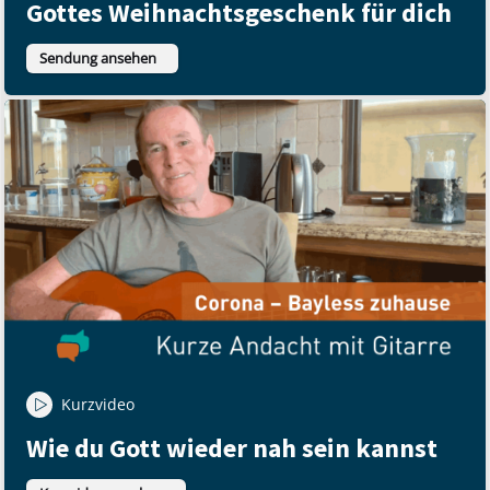
Gottes Weihnachtsgeschenk für dich
Sendung ansehen
Kurzvideo
Wie du Gott wieder nah sein kannst