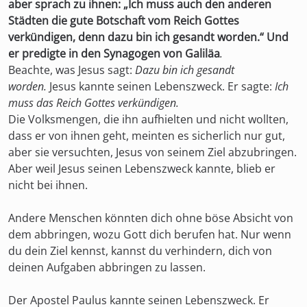
aber sprach zu ihnen: „Ich muss auch den anderen
Städten die gute Botschaft vom Reich Gottes
verkündigen, denn dazu bin ich gesandt worden.“ Und
er predigte in den Synagogen von Galiläa
.
Beachte, was Jesus sagt:
Dazu bin ich gesandt
worden.
Jesus kannte seinen Lebenszweck. Er sagte:
Ich
muss das Reich Gottes verkündigen.
Die Volksmengen, die ihn aufhielten und nicht wollten,
dass er von ihnen geht, meinten es sicherlich nur gut,
aber sie versuchten, Jesus von seinem Ziel abzubringen.
Aber weil Jesus seinen Lebenszweck kannte, blieb er
nicht bei ihnen.
Andere Menschen könnten dich ohne böse Absicht von
dem abbringen, wozu Gott dich berufen hat. Nur wenn
du dein Ziel kennst, kannst du verhindern, dich von
deinen Aufgaben abbringen zu lassen.
Der Apostel Paulus kannte seinen Lebenszweck. Er