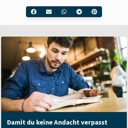
Damit du keine Andacht verpasst