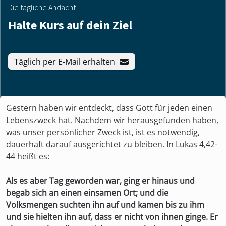
Die tägliche Andacht
Halte Kurs auf dein Ziel
Täglich per E-Mail erhalten
Gestern haben wir entdeckt, dass Gott für jeden einen
Lebenszweck hat. Nachdem wir herausgefunden haben,
was unser persönlicher Zweck ist, ist es notwendig,
dauerhaft darauf ausgerichtet zu bleiben. In Lukas 4,42-
44 heißt es:
Als es aber Tag geworden war, ging er hinaus und
begab sich an einen einsamen Ort; und die
Volksmengen suchten ihn auf und kamen bis zu ihm
und sie hielten ihn auf, dass er nicht von ihnen ginge. Er