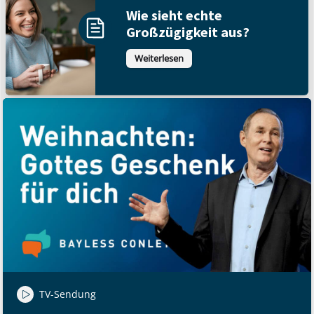
Wie sieht echte
Großzügigkeit aus?
Weiterlesen
TV-Sendung