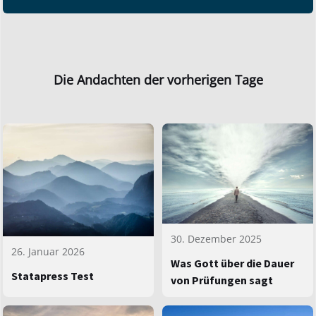
Die Andachten der vorherigen Tage
30. Dezember 2025
26. Januar 2026
Was Gott über die Dauer
Statapress Test
von Prüfungen sagt