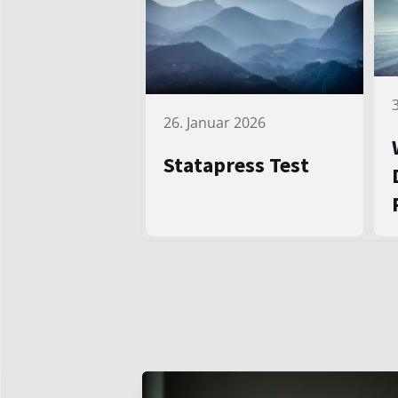
26. Januar 2026
Statapress Test