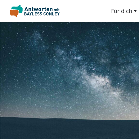
Für dich