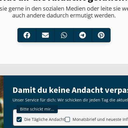
sie gerne in den sozialen Medien oder leite sie w
auch andere dadurch ermutigt werden.
Damit du keine Andacht verpa
Unser Service für dich: Wir schicken dir jeden Tag die aktue
Bitte schickt mir...
Die Tägliche Andacht
Monatsbrief und neueste Inf