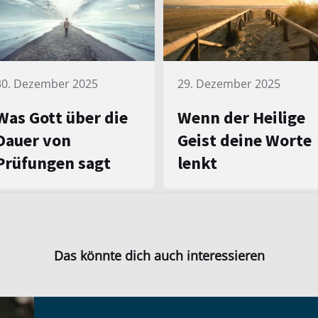
30. Dezember 2025
29. Dezember 2025
Was Gott über die
Wenn der Heilige
Dauer von
Geist deine Worte
Prüfungen sagt
lenkt
Das könnte dich auch interessieren