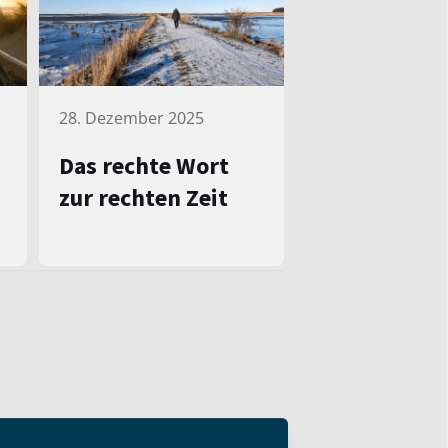
28. Dezember 2025
Das rechte Wort
zur rechten Zeit