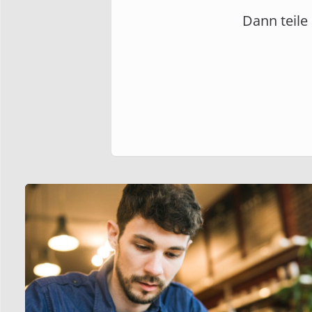
Dann teile 