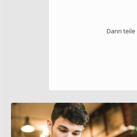
Dann teile 