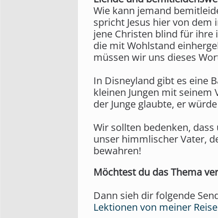
Wie kann jemand bemitleide
spricht Jesus hier von dem
jene Christen blind für ihre
die mit Wohlstand einhergeh
müssen wir uns dieses Wor
In Disneyland gibt es eine 
kleinen Jungen mit seinem V
der Junge glaubte, er würde
Wir sollten bedenken, dass 
unser himmlischer Vater, de
bewahren!
Möchtest du das Thema ver
Dann sieh dir folgende Sen
Lektionen von meiner Reise