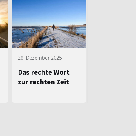
28. Dezember 2025
Das rechte Wort
zur rechten Zeit