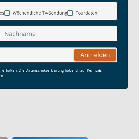
os
Wöchentliche TV-Sendung
Tourdaten
Anmelden
. erhalten. Die
Datenschutzerklärung
habe ich zur Kenntnis
en.