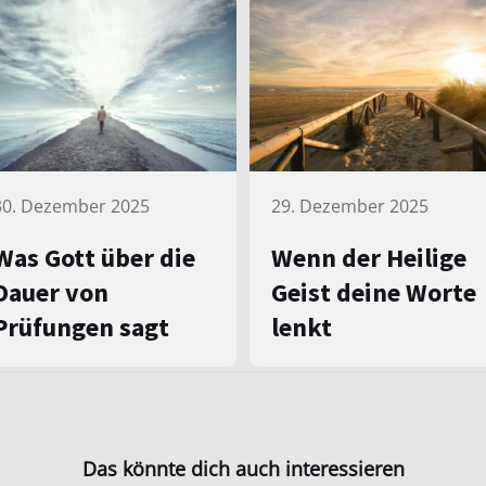
30. Dezember 2025
29. Dezember 2025
Was Gott über die
Wenn der Heilige
Dauer von
Geist deine Worte
Prüfungen sagt
lenkt
Das könnte dich auch interessieren