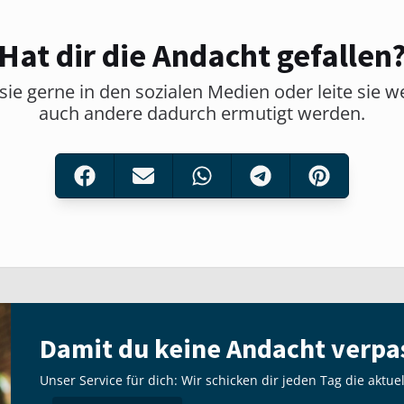
Hat dir die Andacht gefallen
sie gerne in den sozialen Medien oder leite sie w
auch andere dadurch ermutigt werden.
Damit du keine Andacht verpa
Unser Service für dich: Wir schicken dir jeden Tag die aktue