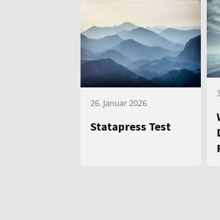
26. Januar 2026
Statapress Test