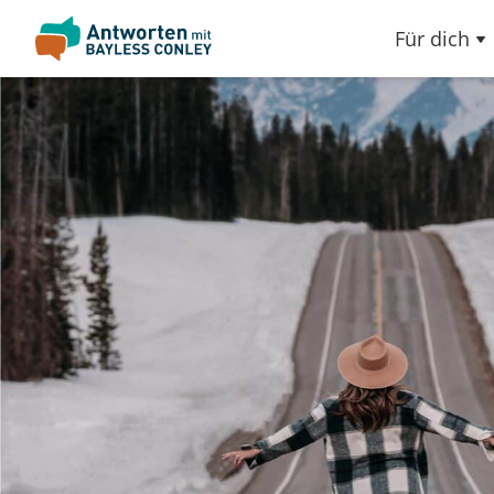
Für dich