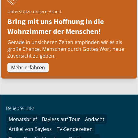
Unterstütze unsere Arbeit
Bring mit uns Hoffnung in die
Wohnzimmer der Menschen!
Gerade in unsicheren Zeiten empfinden wir es als
große Chance, Menschen durch Gottes Wort neue
Zuversicht zu geben.
Mehr erfahren
Beliebte Links
Monatsbrief
Bayless auf Tour
Andacht
Artikel von Bayless
TV-Sendezeiten