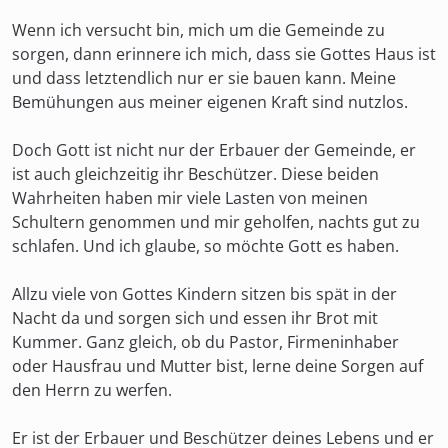
Wenn ich versucht bin, mich um die Gemeinde zu
sorgen, dann erinnere ich mich, dass sie Gottes Haus ist
und dass letztendlich nur er sie bauen kann. Meine
Bemühungen aus meiner eigenen Kraft sind nutzlos.
Doch Gott ist nicht nur der Erbauer der Gemeinde, er
ist auch gleichzeitig ihr Beschützer. Diese beiden
Wahrheiten haben mir viele Lasten von meinen
Schultern genommen und mir geholfen, nachts gut zu
schlafen. Und ich glaube, so möchte Gott es haben.
Allzu viele von Gottes Kindern sitzen bis spät in der
Nacht da und sorgen sich und essen ihr Brot mit
Kummer. Ganz gleich, ob du Pastor, Firmeninhaber
oder Hausfrau und Mutter bist, lerne deine Sorgen auf
den Herrn zu werfen.
Er ist der Erbauer und Beschützer deines Lebens und er