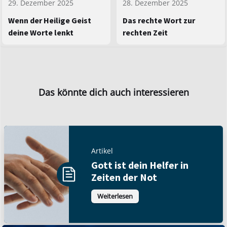
29. Dezember 2025
28. Dezember 2025
Wenn der Heilige Geist
Das rechte Wort zur
deine Worte lenkt
rechten Zeit
Das könnte dich auch interessieren
Artikel
Gott ist dein Helfer in
Zeiten der Not
Weiterlesen