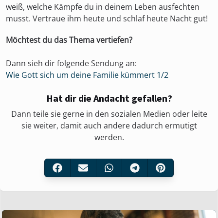
weiß, welche Kämpfe du in deinem Leben ausfechten
musst. Vertraue ihm heute und schlaf heute Nacht gut!
Möchtest du das Thema vertiefen?
Dann sieh dir folgende Sendung an:
Wie Gott sich um deine Familie kümmert 1/2
Hat dir die Andacht gefallen?
Dann teile sie gerne in den sozialen Medien oder leite
sie weiter, damit auch andere dadurch ermutigt
werden.