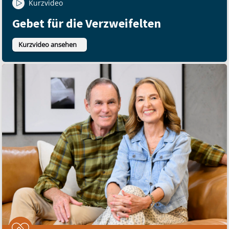
Kurzvideo
Gebet für die Verzweifelten
Kurzvideo ansehen