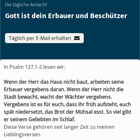
Die tägliche Andacht
Gott ist dein Erbauer und Beschützer
Täglich per E-Mail erhalten
In Psalm 127,1-2 lesen wir:
Wenn der Herr das Haus nicht baut, arbeiten seine
Erbauer vergebens daran. Wenn der Herr nicht die
Stadt bewacht, wacht der Wächter vergebens.
Vergebens ist es für euch, dass ihr früh aufsteht, euch
spät niedersetzt, das Brot der Mühsal esst. So viel gibt
er seinem Geliebten im Schlaf.
Diese Verse gehören seit langer Zeit zu meinen
Lieblingsversen.