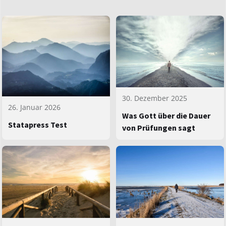
30. Dezember 2025
26. Januar 2026
Was Gott über die Dauer
Statapress Test
von Prüfungen sagt