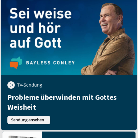
TV-Sendung
Probleme überwinden mit Gottes
Weisheit
Sendung ansehen