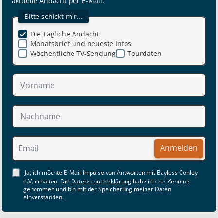
aktuelle Andacht per E-Mail.
Bitte schickt mir...
Die Tägliche Andacht
Monatsbrief und neueste Infos
Wöchentliche TV-Sendung
Tourdaten
Anmelden
Ja, ich möchte E-Mail-Impulse von Antworten mit Bayless Conley
e.V. erhalten. Die
Datenschutzerklärung
habe ich zur Kenntnis
genommen und bin mit der Speicherung meiner Daten
einverstanden.