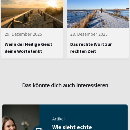
29. Dezember 2025
28. Dezember 2025
Wenn der Heilige Geist
Das rechte Wort zur
deine Worte lenkt
rechten Zeit
Das könnte dich auch interessieren
Artikel
Wie sieht echte