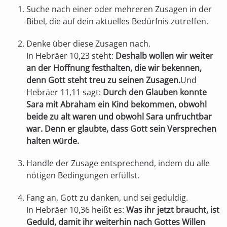
Suche nach einer oder mehreren Zusagen in der
Bibel, die auf dein aktuelles Bedürfnis zutreffen.
Denke über diese Zusagen nach.
In Hebräer 10,23 steht:
Deshalb wollen wir weiter
an der Hoffnung festhalten, die wir bekennen,
denn Gott steht treu zu seinen Zusagen.
Und
Hebräer 11,11 sagt:
Durch den Glauben konnte
Sara mit Abraham ein Kind bekommen, obwohl
beide zu alt waren und obwohl Sara unfruchtbar
war. Denn er glaubte, dass Gott sein Versprechen
halten würde.
Handle der Zusage entsprechend, indem du alle
nötigen Bedingungen erfüllst.
Fang an, Gott zu danken, und sei geduldig.
In Hebräer 10,36 heißt es:
Was ihr jetzt braucht, ist
Geduld, damit ihr weiterhin nach Gottes Willen