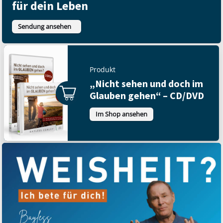
für dein Leben
Sendung ansehen
Produkt
„Nicht sehen und doch im
Glauben gehen“ – CD/DVD
Im Shop ansehen