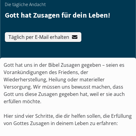
Die tägliche Andacht
Gott hat Zusagen für dein Leben!
Täglich per E-Mail erhalten
Gott hat uns in der Bibel Zusagen gegeben – seien es
Vorankündigungen des Friedens, der
Wiederherstellung, Heilung oder materieller
Versorgung. Wir müssen uns bewusst machen, dass
Gott uns diese Zusagen gegeben hat, weil er sie auch
erfüllen möchte.
Hier sind vier Schritte, die dir helfen sollen, die Erfüllung
von Gottes Zusagen in deinem Leben zu erfahren: