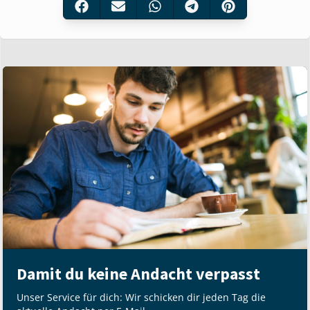
Damit du keine Andacht verpasst
Unser Service für dich: Wir schicken dir jeden Tag die