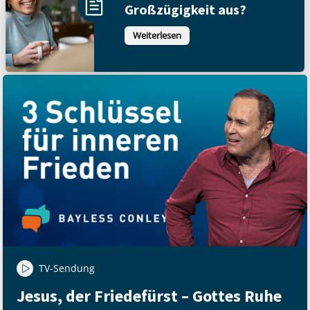
Großzügigkeit aus?
Weiterlesen
TV-Sendung
Jesus, der Friedefürst – Gottes Ruhe