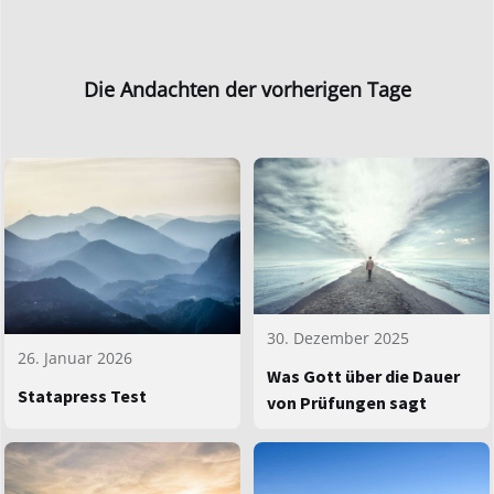
Die Andachten der vorherigen Tage
30. Dezember 2025
26. Januar 2026
Was Gott über die Dauer
Statapress Test
von Prüfungen sagt