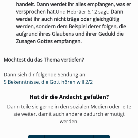
handelt. Dann werdet ihr alles empfangen, was er
versprochen hat.
Und Hebräer 6,12 sagt:
Dann
werdet ihr auch nicht träge oder gleichgültig
werden, sondern dem Beispiel derer folgen, die
aufgrund ihres Glaubens und ihrer Geduld die
Zusagen Gottes empfangen.
Möchtest du das Thema vertiefen?
Dann sieh dir folgende Sendung an:
5 Bekenntnisse, die Gott hören will 2/2
Hat dir die Andacht gefallen?
Dann teile sie gerne in den sozialen Medien oder leite
sie weiter, damit auch andere dadurch ermutigt
werden.