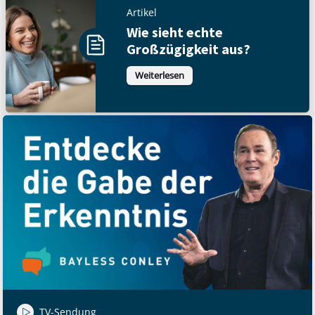
Artikel
Wie sieht echte
Großzügigkeit aus?
Weiterlesen
TV-Sendung