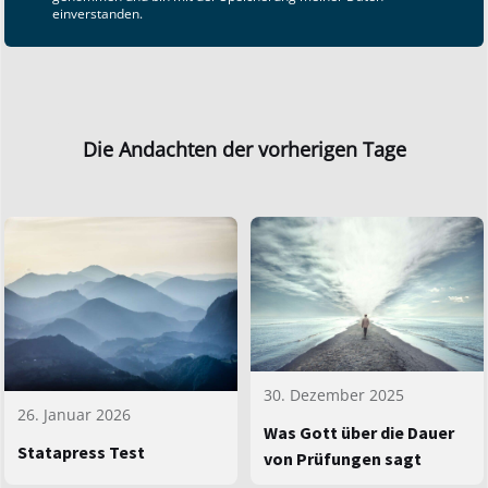
einverstanden.
Die Andachten der vorherigen Tage
30. Dezember 2025
26. Januar 2026
Was Gott über die Dauer
Statapress Test
von Prüfungen sagt