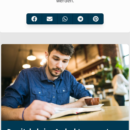
werden.