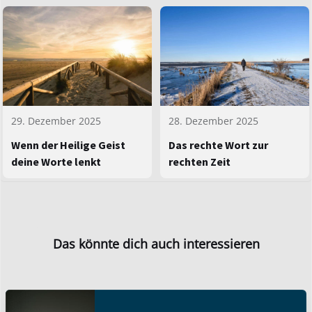
29. Dezember 2025
28. Dezember 2025
Wenn der Heilige Geist
Das rechte Wort zur
deine Worte lenkt
rechten Zeit
Das könnte dich auch interessieren