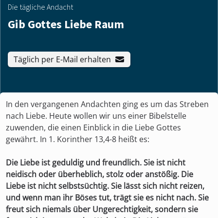
Die tägliche Andacht
Gib Gottes Liebe Raum
Täglich per E-Mail erhalten
In den vergangenen Andachten ging es um das Streben
nach Liebe. Heute wollen wir uns einer Bibelstelle
zuwenden, die einen Einblick in die Liebe Gottes
gewährt. In 1. Korinther 13,4-8 heißt es:
Die Liebe ist geduldig und freundlich. Sie ist nicht
neidisch oder überheblich, stolz oder anstößig. Die
Liebe ist nicht selbstsüchtig. Sie lässt sich nicht reizen,
und wenn man ihr Böses tut, trägt sie es nicht nach. Sie
freut sich niemals über Ungerechtigkeit, sondern sie