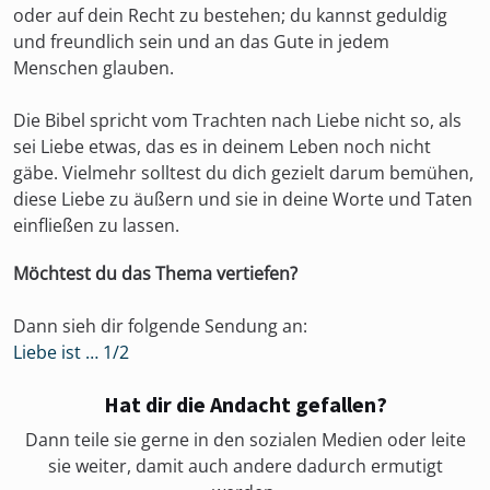
oder auf dein Recht zu bestehen; du kannst geduldig
und freundlich sein und an das Gute in jedem
Menschen glauben.
Die Bibel spricht vom Trachten nach Liebe nicht so, als
sei Liebe etwas, das es in deinem Leben noch nicht
gäbe. Vielmehr solltest du dich gezielt darum bemühen,
diese Liebe zu äußern und sie in deine Worte und Taten
einfließen zu lassen.
Möchtest du das Thema vertiefen?
Dann sieh dir folgende Sendung an:
Liebe ist … 1/2
Hat dir die Andacht gefallen?
Dann teile sie gerne in den sozialen Medien oder leite
sie weiter, damit auch andere dadurch ermutigt