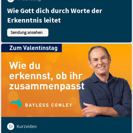
Wie Gott dich durch Worte der
Erkenntnis leitet
Sendung ansehen
Kurzvideo