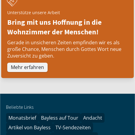
Unterstütze unsere Arbeit
Bring mit uns Hoffnung in die
Wohnzimmer der Menschen!
Gerade in unsicheren Zeiten empfinden wir es als
große Chance, Menschen durch Gottes Wort neue
Zuversicht zu geben.
Mehr erfahren
Beliebte Links
Monatsbrief
Bayless auf Tour
Andacht
Artikel von Bayless
TV-Sendezeiten