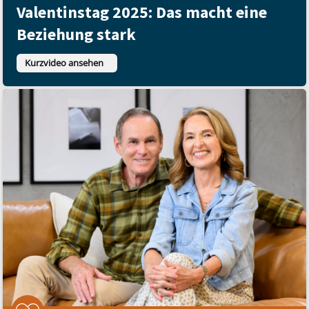
Valentinstag 2025: Das macht eine
Beziehung stark
Kurzvideo ansehen