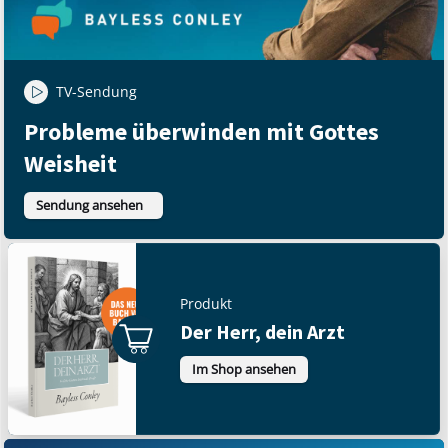
TV-Sendung
Probleme überwinden mit Gottes
Weisheit
Sendung ansehen
Produkt
Der Herr, dein Arzt
Im Shop ansehen