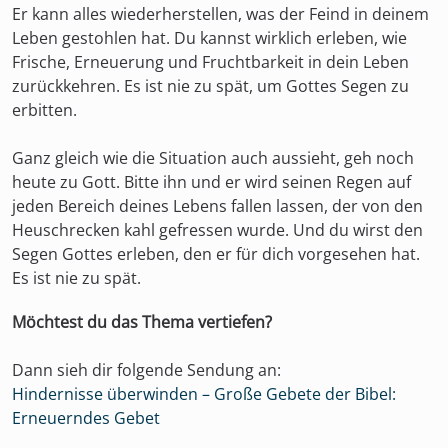
Er kann alles wiederherstellen, was der Feind in deinem
Leben gestohlen hat. Du kannst wirklich erleben, wie
Frische, Erneuerung und Fruchtbarkeit in dein Leben
zurückkehren. Es ist nie zu spät, um Gottes Segen zu
erbitten.
Ganz gleich wie die Situation auch aussieht, geh noch
heute zu Gott. Bitte ihn und er wird seinen Regen auf
jeden Bereich deines Lebens fallen lassen, der von den
Heuschrecken kahl gefressen wurde. Und du wirst den
Segen Gottes erleben, den er für dich vorgesehen hat.
Es ist nie zu spät.
Möchtest du das Thema vertiefen?
Dann sieh dir folgende Sendung an:
Hindernisse überwinden – Große Gebete der Bibel:
Erneuerndes Gebet