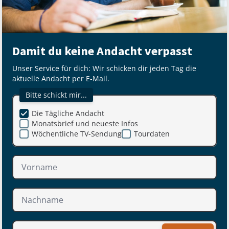
Damit du keine Andacht verpasst
Unser Service für dich: Wir schicken dir jeden Tag die
aktuelle Andacht per E-Mail.
Bitte schickt mir...
Die Tägliche Andacht
Monatsbrief und neueste Infos
Wöchentliche TV-Sendung
Tourdaten