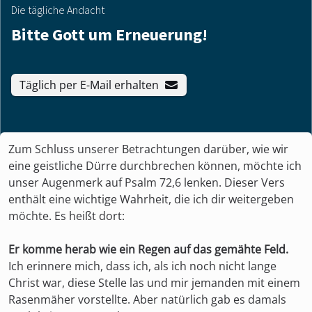
Die tägliche Andacht
Bitte Gott um Erneuerung!
Täglich per E-Mail erhalten
Zum Schluss unserer Betrachtungen darüber, wie wir
eine geistliche Dürre durchbrechen können, möchte ich
unser Augenmerk auf Psalm 72,6 lenken. Dieser Vers
enthält eine wichtige Wahrheit, die ich dir weitergeben
möchte. Es heißt dort:
Er komme herab wie ein Regen auf das gemähte Feld.
Ich erinnere mich, dass ich, als ich noch nicht lange
Christ war, diese Stelle las und mir jemanden mit einem
Rasenmäher vorstellte. Aber natürlich gab es damals