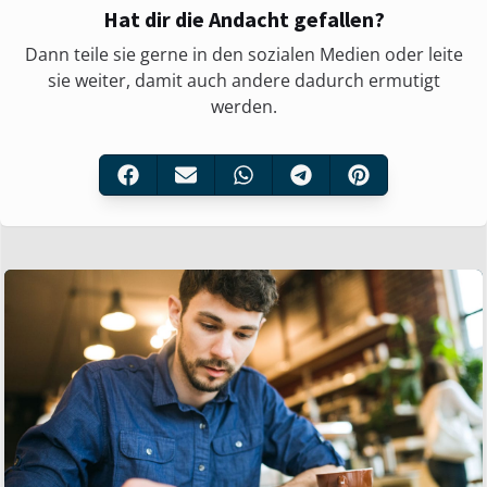
Hat dir die Andacht gefallen?
Dann teile sie gerne in den sozialen Medien oder leite
sie weiter, damit auch andere dadurch ermutigt
werden.