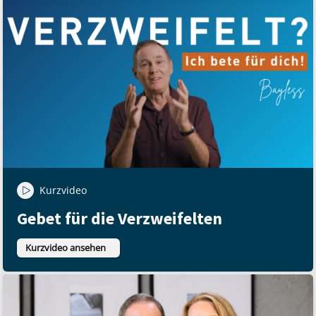
Kurzvideo
Gebet für die Verzweifelten
Kurzvideo ansehen