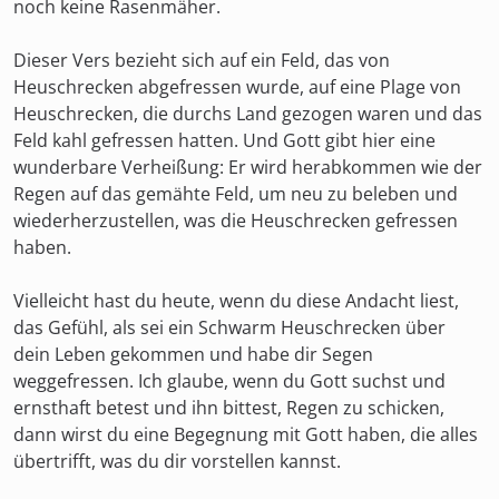
noch keine Rasenmäher.
Dieser Vers bezieht sich auf ein Feld, das von
Heuschrecken abgefressen wurde, auf eine Plage von
Heuschrecken, die durchs Land gezogen waren und das
Feld kahl gefressen hatten. Und Gott gibt hier eine
wunderbare Verheißung: Er wird herabkommen wie der
Regen auf das gemähte Feld, um neu zu beleben und
wiederherzustellen, was die Heuschrecken gefressen
haben.
Vielleicht hast du heute, wenn du diese Andacht liest,
das Gefühl, als sei ein Schwarm Heuschrecken über
dein Leben gekommen und habe dir Segen
weggefressen. Ich glaube, wenn du Gott suchst und
ernsthaft betest und ihn bittest, Regen zu schicken,
dann wirst du eine Begegnung mit Gott haben, die alles
übertrifft, was du dir vorstellen kannst.