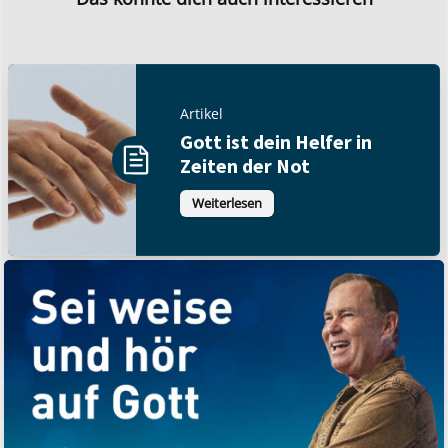
Artikel
Gott ist dein Helfer in
Zeiten der Not
Weiterlesen