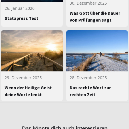
30. Dezember 2025
26. Januar 2026
Was Gott über die Dauer
Statapress Test
von Prüfungen sagt
29. Dezember 2025
28. Dezember 2025
Wenn der Heilige Geist
Das rechte Wort zur
deine Worte lenkt
rechten Zeit
Das könnte dich auch interessieren