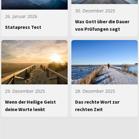
30. Dezember 2025
26. Januar 2026
Was Gott über die Dauer
Statapress Test
von Prüfungen sagt
29. Dezember 2025
28. Dezember 2025
Wenn der Heilige Geist
Das rechte Wort zur
deine Worte lenkt
rechten Zeit