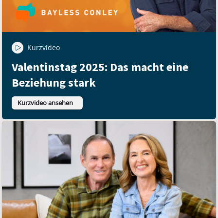
Kurzvideo
Valentinstag 2025: Das macht eine
Beziehung stark
Kurzvideo ansehen