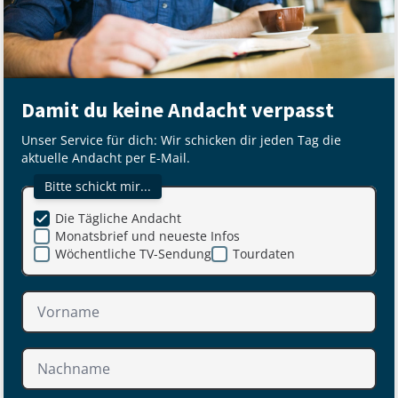
Damit du keine Andacht verpasst
Unser Service für dich: Wir schicken dir jeden Tag die
aktuelle Andacht per E-Mail.
Bitte schickt mir...
Die Tägliche Andacht
Monatsbrief und neueste Infos
Wöchentliche TV-Sendung
Tourdaten