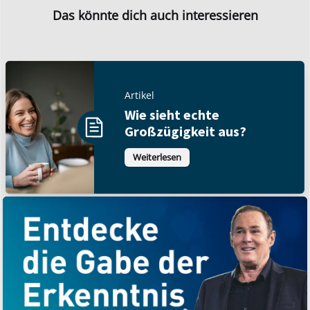
Das könnte dich auch interessieren
Artikel
Wie sieht echte
Großzügigkeit aus?
Weiterlesen