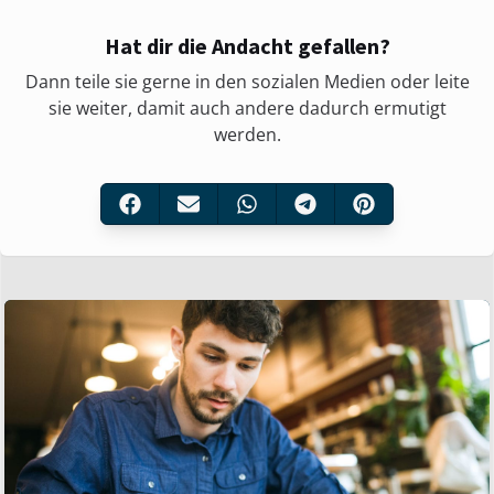
Hat dir die Andacht gefallen?
Dann teile sie gerne in den sozialen Medien oder leite
sie weiter, damit auch andere dadurch ermutigt
werden.