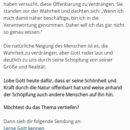
haben versucht, diese Offenbarung zu verdrängen. Sie
standen vor der Wahrheit und dachten sich: „Wenn ich
mich damit näher beschäftige, bin ich in die
Verantwortung genommen. Daher will ich das gar nicht
so genau wissen.“
Die natürliche Neigung des Menschen ist es, die
Wahrheit zu verdrängen, aber Gott redet laut und
deutlich zu uns durch seine Schöpfung von seiner
Größe und Realität.
Lobe Gott heute dafür, dass er seine Schönheit und
Kraft durch die Natur offenbart hat und weise anhand
der Schöpfung auch andere Menschen auf ihn hin.
Möchtest du das Thema vertiefen?
Dann sieh dir folgende Sendung an:
Lerne Gott kennen