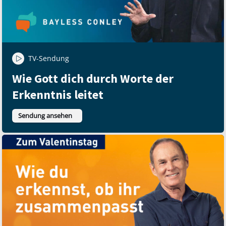
TV-Sendung
Wie Gott dich durch Worte der
Erkenntnis leitet
Sendung ansehen