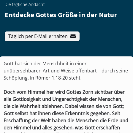
Die tägliche Andacht
Entdecke Gottes Größe in der Natur
Täglich per E-Mail erhalten
Gott hat sich der Menschheit in einer
unübersehbaren Art und Weise offenbart – durch seine
Schöpfung. In Römer 1,18-20 steht:
Doch vom Himmel her wird Gottes Zorn sichtbar über
alle Gottlosigkeit und Ungerechtigkeit der Menschen,
die die Wahrheit ablehnen. Dabei wissen sie von Gott;
Gott selbst hat ihnen diese Erkenntnis gegeben. Seit
Erschaffung der Welt haben die Menschen die Erde und
den Himmel und alles gesehen, was Gott erschaffen