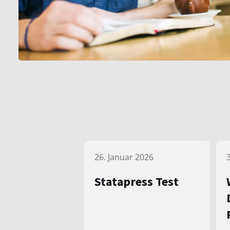
26. Januar 2026
Statapress Test