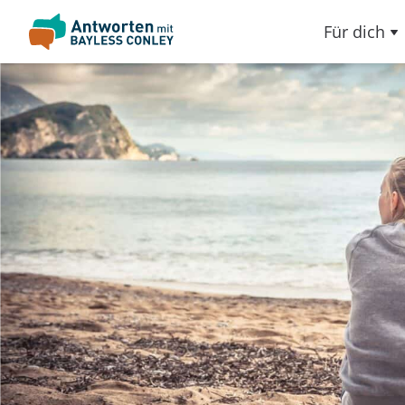
Für dich