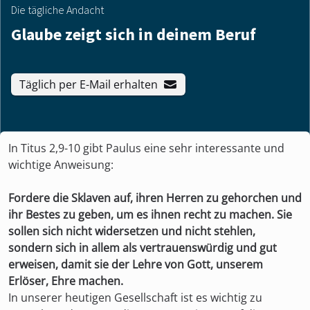
Die tägliche Andacht
Glaube zeigt sich in deinem Beruf
Täglich per E-Mail erhalten
In Titus 2,9-10 gibt Paulus eine sehr interessante und
wichtige Anweisung:
Fordere die Sklaven auf, ihren Herren zu gehorchen und
ihr Bestes zu geben, um es ihnen recht zu machen. Sie
sollen sich nicht widersetzen und nicht stehlen,
sondern sich in allem als vertrauenswürdig und gut
erweisen, damit sie der Lehre von Gott, unserem
Erlöser, Ehre machen.
In unserer heutigen Gesellschaft ist es wichtig zu