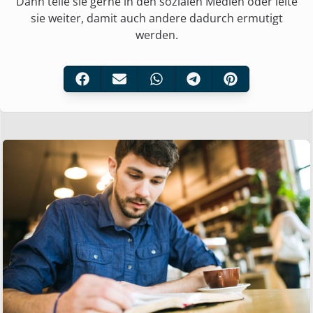
Dann teile sie gerne in den sozialen Medien oder leite
sie weiter, damit auch andere dadurch ermutigt
werden.