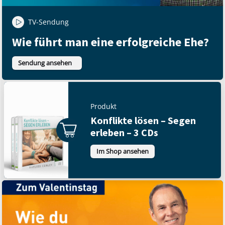
TV-Sendung
Wie führt man eine erfolgreiche Ehe?
Sendung ansehen
Produkt
Konflikte lösen – Segen
erleben – 3 CDs
Im Shop ansehen