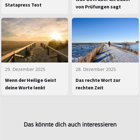
Statapress Test
von Prüfungen sagt
29. Dezember 2025
28. Dezember 2025
Wenn der Heilige Geist
Das rechte Wort zur
deine Worte lenkt
rechten Zeit
Das könnte dich auch interessieren