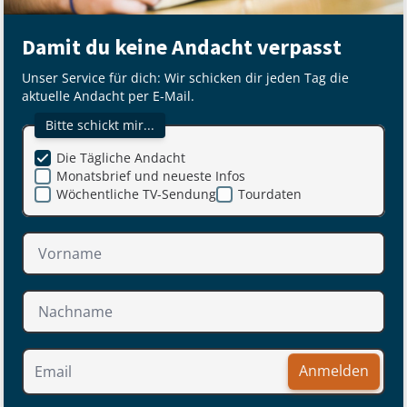
Damit du keine Andacht verpasst
Unser Service für dich: Wir schicken dir jeden Tag die
aktuelle Andacht per E-Mail.
Bitte schickt mir...
Die Tägliche Andacht
Monatsbrief und neueste Infos
Wöchentliche TV-Sendung
Tourdaten
Anmelden