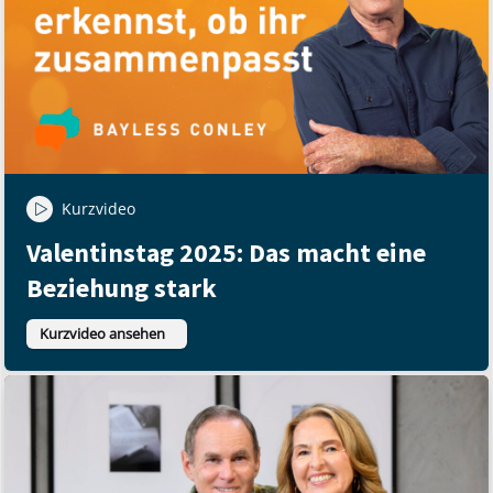
Kurzvideo
Valentinstag 2025: Das macht eine
Beziehung stark
Kurzvideo ansehen