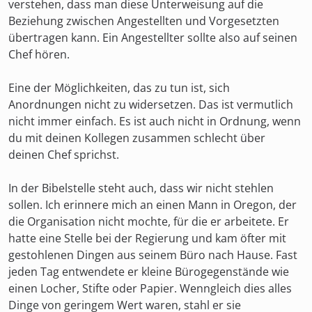
verstehen, dass man diese Unterweisung auf die
Beziehung zwischen Angestellten und Vorgesetzten
übertragen kann. Ein Angestellter sollte also auf seinen
Chef hören.
Eine der Möglichkeiten, das zu tun ist, sich
Anordnungen nicht zu widersetzen. Das ist vermutlich
nicht immer einfach. Es ist auch nicht in Ordnung, wenn
du mit deinen Kollegen zusammen schlecht über
deinen Chef sprichst.
In der Bibelstelle steht auch, dass wir nicht stehlen
sollen. Ich erinnere mich an einen Mann in Oregon, der
die Organisation nicht mochte, für die er arbeitete. Er
hatte eine Stelle bei der Regierung und kam öfter mit
gestohlenen Dingen aus seinem Büro nach Hause. Fast
jeden Tag entwendete er kleine Bürogegenstände wie
einen Locher, Stifte oder Papier. Wenngleich dies alles
Dinge von geringem Wert waren, stahl er sie