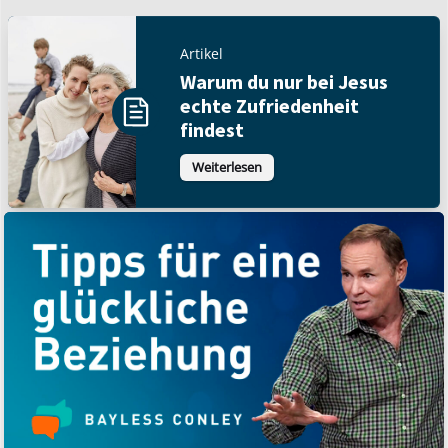
Artikel
Warum du nur bei Jesus
echte Zufriedenheit
findest
Weiterlesen