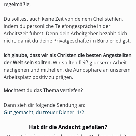
regelmäßig.
Du solltest auch keine Zeit von deinem Chef stehlen,
indem du persönliche Telefongespräche in der
Arbeitszeit führst. Denn dein Arbeitgeber bezahlt dich
nicht, damit du deine Privatgeschäfte im Büro erledigst.
Ich glaube, dass wir als Christen die besten Angestellten
der Welt sein sollten.
Wir sollten fleißig unserer Arbeit
nachgehen und mithelfen, die Atmosphäre an unserem
Arbeitsplatz positiv zu prägen.
Möchtest du das Thema vertiefen?
Dann sieh dir folgende Sendung an:
Gut gemacht, du treuer Diener! 1/2
Hat dir die Andacht gefallen?