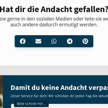
Hat dir die Andacht gefallen
sie gerne in den sozialen Medien oder leite sie w
auch andere dadurch ermutigt werden.
Damit du keine Andacht verpa
Unser Service für dich: Wir schicken dir jeden Tag die aktue
Bitte schickt mir...