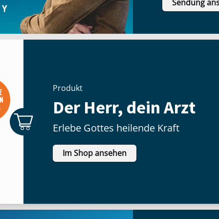
Sendung an
Produkt
Der Herr, dein Arzt
Erlebe Gottes heilende Kraft
Im Shop ansehen