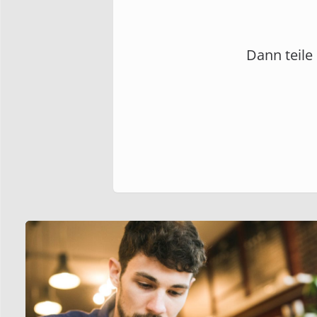
Dann teile 