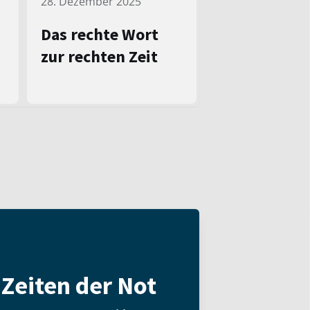
28. Dezember 2025
Das rechte Wort
zur rechten Zeit
n Zeiten der Not