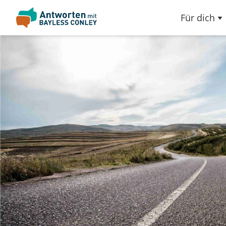
Für dich