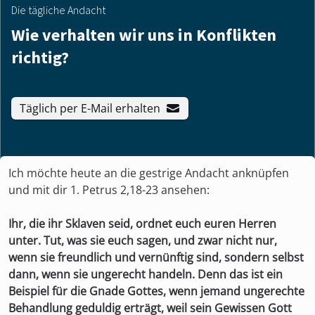
Die tägliche Andacht
Wie verhalten wir uns in Konflikten
richtig?
Täglich per E-Mail erhalten
Ich möchte heute an die gestrige Andacht anknüpfen
und mit dir 1. Petrus 2,18-23 ansehen:
Ihr, die ihr Sklaven seid, ordnet euch euren Herren
unter. Tut, was sie euch sagen, und zwar nicht nur,
wenn sie freundlich und vernünftig sind, sondern selbst
dann, wenn sie ungerecht handeln. Denn das ist ein
Beispiel für die Gnade Gottes, wenn jemand ungerechte
Behandlung geduldig erträgt, weil sein Gewissen Gott