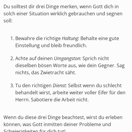
Du solltest dir drei Dinge merken, wenn Gott dich in
solch einer Situation wirklich gebrauchen und segnen
soll:
Bewahre die richtige
Haltung
: Behalte eine gute
Einstellung und bleib freundlich.
Achte auf deinen
Umgangston:
Sprich nicht
dieselben bösen Worte aus, wie dein Gegner. Sag
nichts, das Zwietracht säht.
Tu den richtigen
Dienst:
Selbst wenn du schlecht
behandelt wirst, arbeite weiter voller Eifer für den
Herrn. Sabotiere die Arbeit nicht.
Wenn du diese drei Dinge beachtest, wirst du erleben
können, was Gott inmitten deiner Probleme und
Schwierigkeiten für dich tut!