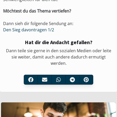
Möchtest du das Thema vertiefen?
Dann sieh dir folgende Sendung an:
Den Sieg davontragen 1/2
Hat dir die Andacht gefallen?
Dann teile sie gerne in den sozialen Medien oder leite
sie weiter, damit auch andere dadurch ermutigt
werden.