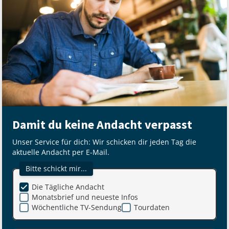
Damit du keine Andacht verpasst
Unser Service für dich: Wir schicken dir jeden Tag die
aktuelle Andacht per E-Mail.
Bitte schickt mir...
Die Tägliche Andacht
Monatsbrief und neueste Infos
Wöchentliche TV-Sendung
Tourdaten