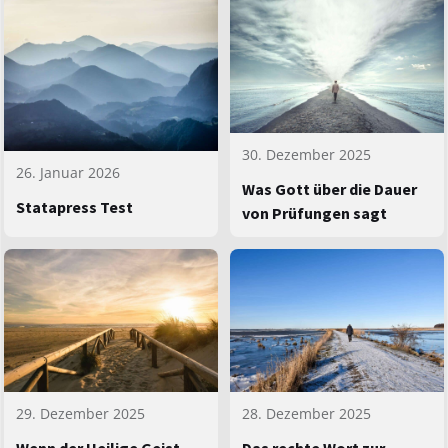
30. Dezember 2025
26. Januar 2026
Was Gott über die Dauer
Statapress Test
von Prüfungen sagt
29. Dezember 2025
28. Dezember 2025