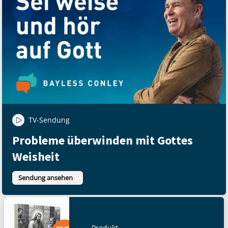
TV-Sendung
Probleme überwinden mit Gottes
Weisheit
Sendung ansehen
Produkt