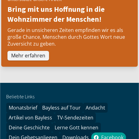
Bring mit uns Hoffnung in die
Wohnzimmer der Menschen!
Gerade in unsicheren Zeiten empfinden wir es als
große Chance, Menschen durch Gottes Wort neue
Zuversicht zu geben.
Mehr erfahren
Beliebte Links
Monatsbrief
Bayless auf Tour
Andacht
Artikel von Bayless
TV-Sendezeiten
Deine Geschichte
Lerne Gott kennen
Dein Gebetsanliegen
Downloads
Facebook