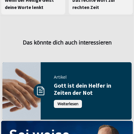
Wenn der Heilige Geist
Das rechte Wort zur
deine Worte lenkt
rechten Zeit
Das könnte dich auch interessieren
Artikel
Gott ist dein Helfer in
Zeiten der Not
Weiterlesen