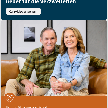
Gebet für die Verzweifelten
Kurzvideo ansehen
Unterstütze unsere Arbeit