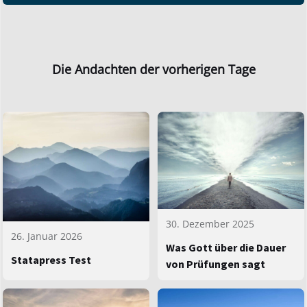
Die Andachten der vorherigen Tage
30. Dezember 2025
26. Januar 2026
Was Gott über die Dauer
Statapress Test
von Prüfungen sagt