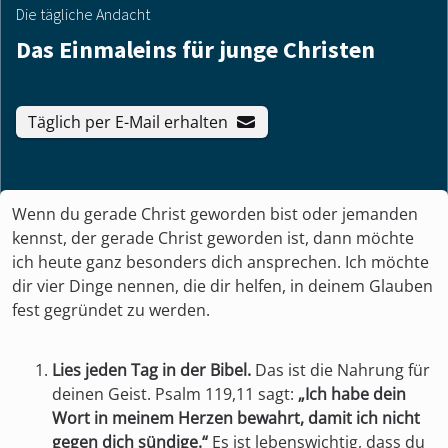
Die tägliche Andacht
Das Einmaleins für junge Christen
Täglich per E-Mail erhalten
Wenn du gerade Christ geworden bist oder jemanden
kennst, der gerade Christ geworden ist, dann möchte
ich heute ganz besonders dich ansprechen. Ich möchte
dir vier Dinge nennen, die dir helfen, in deinem Glauben
fest gegründet zu werden.
Lies jeden Tag in der Bibel.
Das ist die Nahrung für
deinen Geist. Psalm 119,11 sagt:
„Ich habe dein
Wort in meinem Herzen bewahrt, damit ich nicht
gegen dich sündige.“
Es ist lebenswichtig, dass du