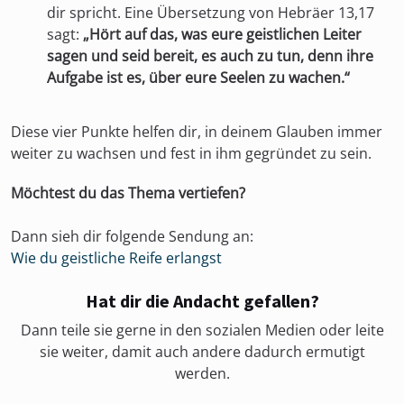
dir spricht. Eine Übersetzung von Hebräer 13,17
sagt:
„Hört auf das, was eure geistlichen Leiter
sagen und seid bereit, es auch zu tun, denn ihre
Aufgabe ist es, über eure Seelen zu wachen.“
Diese vier Punkte helfen dir, in deinem Glauben immer
weiter zu wachsen und fest in ihm gegründet zu sein.
Möchtest du das Thema vertiefen?
Dann sieh dir folgende Sendung an:
Wie du geistliche Reife erlangst
Hat dir die Andacht gefallen?
Dann teile sie gerne in den sozialen Medien oder leite
sie weiter, damit auch andere dadurch ermutigt
werden.