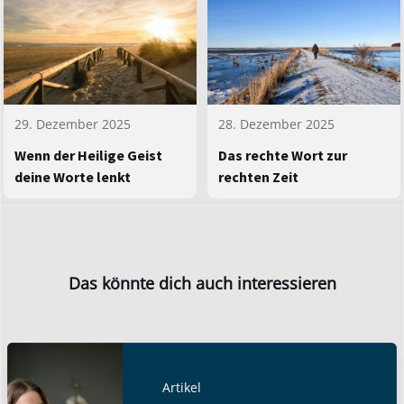
29. Dezember 2025
28. Dezember 2025
Wenn der Heilige Geist
Das rechte Wort zur
deine Worte lenkt
rechten Zeit
Das könnte dich auch interessieren
Artikel