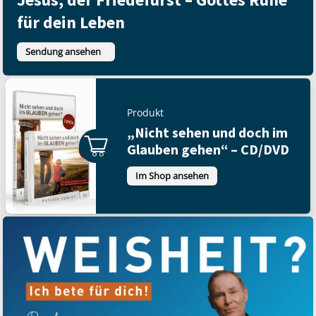
für dein Leben
Sendung ansehen
Produkt
„Nicht sehen und doch im
Glauben gehen“ – CD/DVD
Im Shop ansehen