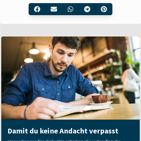
Damit du keine Andacht verpasst